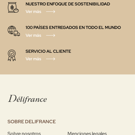
NUESTRO ENFOQUE DE SOSTENIBILIDAD
Ver más
100 PAÍSES ENTREGADOS EN TODO EL MUNDO
Ver más
SERVICIO AL CLIENTE
Ver más
SOBRE DELIFRANCE
Sobre nosotros
Menciones legales