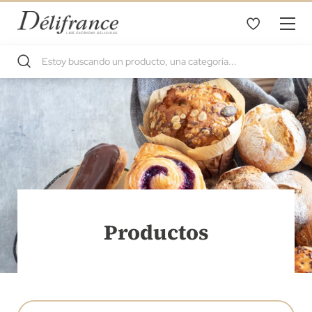
Productos