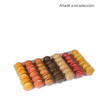
Añadir a mi selección