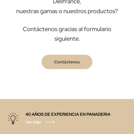
Délifrance,
nuestras gamas o nuestros productos?
Contáctenos gracias al formulario
siguiente.
Contáctenos
40 AÑOS DE EXPERIENCIA EN PANADERIA
Ver más