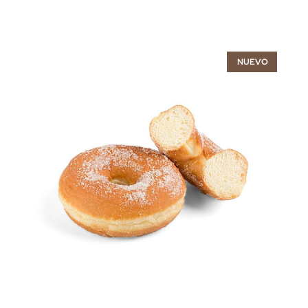
NUEVO