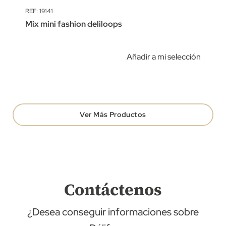
REF: 19141
Mix mini fashion deliloops
Añadir a mi selección
Ver Más Productos
Contáctenos
¿Desea conseguir informaciones sobre