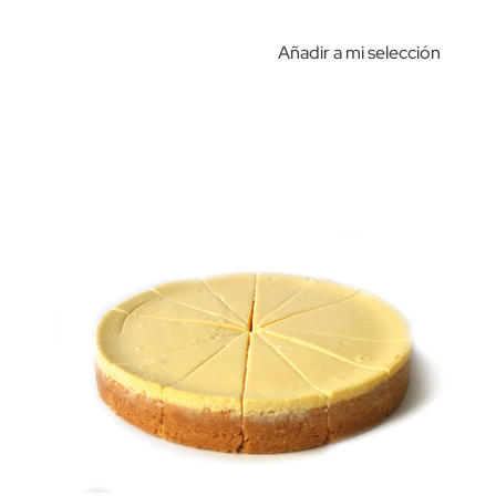
Añadir a mi selección