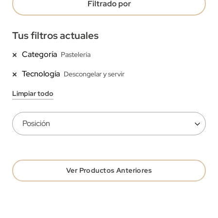
Filtrado por
Tus filtros actuales
Categoría
Pastelería
Tecnología
Descongelar y servir
Limpiar todo
Ver Productos Anteriores