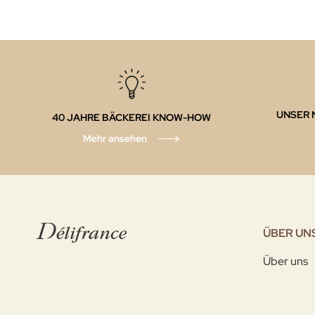
UNSER 
40 JAHRE BÄCKEREI KNOW-HOW
Mehr ansehen
ÜBER UN
Über uns