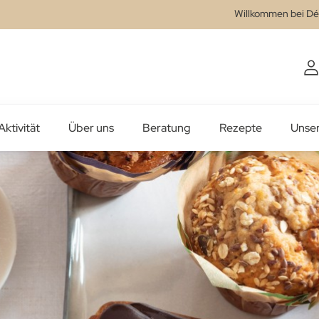
Willkommen bei Dé
Aktivität
Über uns
Beratung
Rezepte
Unse