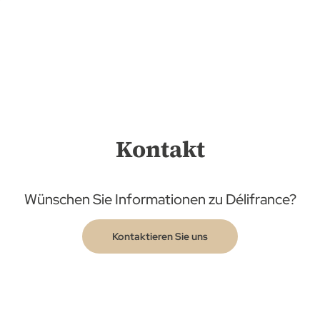
Kontakt
Wünschen Sie Informationen zu Délifrance?
Kontaktieren Sie uns